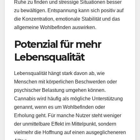
Ruhe zu finden und stressige Situationen besser
zu bewältigen. Entspannung kann sich positiv auf
die Konzentration, emotionale Stabilität und das
allgemeine Wohlbefinden auswirken.
Potenzial für mehr
Lebensqualität
Lebensqualität hängt stark davon ab, wie
Menschen mit körperlichen Beschwerden oder
psychischer Belastung umgehen können.
Cannabis wird häufig als mögliche Unterstützung
genannt, wenn es um Wohlbefinden oder
Erholung geht. Für manche Nutzer steht weniger
der unmittelbare Effekt im Mittelpunkt, sondern
vielmehr die Hoffnung auf einen ausgeglicheneren