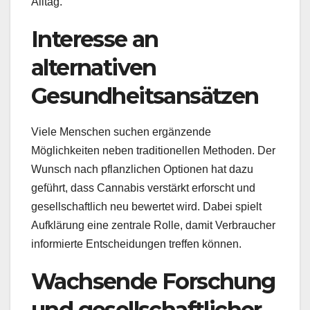
Alltag.
Interesse an
alternativen
Gesundheitsansätzen
Viele Menschen suchen ergänzende
Möglichkeiten neben traditionellen Methoden. Der
Wunsch nach pflanzlichen Optionen hat dazu
geführt, dass Cannabis verstärkt erforscht und
gesellschaftlich neu bewertet wird. Dabei spielt
Aufklärung eine zentrale Rolle, damit Verbraucher
informierte Entscheidungen treffen können.
Wachsende Forschung
und gesellschaftlicher