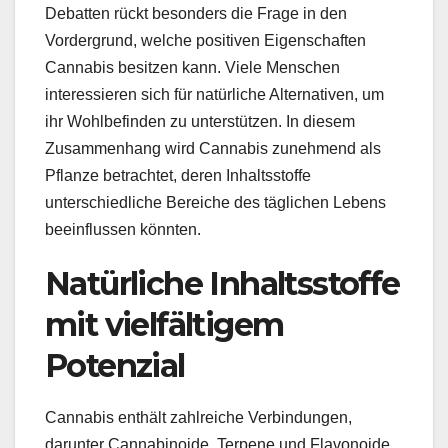
Debatten rückt besonders die Frage in den
Vordergrund, welche positiven Eigenschaften
Cannabis besitzen kann. Viele Menschen
interessieren sich für natürliche Alternativen, um
ihr Wohlbefinden zu unterstützen. In diesem
Zusammenhang wird Cannabis zunehmend als
Pflanze betrachtet, deren Inhaltsstoffe
unterschiedliche Bereiche des täglichen Lebens
beeinflussen könnten.
Natürliche Inhaltsstoffe
mit vielfältigem
Potenzial
Cannabis enthält zahlreiche Verbindungen,
darunter Cannabinoide, Terpene und Flavonoide.