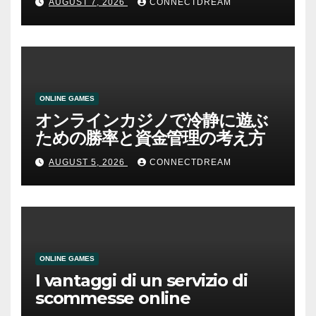
AUGUST 7, 2026
CONNECTDREAM
ONLINE GAMES
オンラインカジノで冷静に遊ぶ
ための勝率と資金管理の考え方
AUGUST 5, 2026
CONNECTDREAM
ONLINE GAMES
I vantaggi di un servizio di
scommesse online