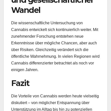
Wandel
Die wissenschaftliche Untersuchung von
Cannabis entwickelt sich kontinuierlich weiter. Mit
zunehmender Forschung entstehen neue
Erkenntnisse über mögliche Chancen, aber auch
über Risiken. Gleichzeitig verändert sich die
öffentliche Wahrnehmung. In vielen Regionen wird
Cannabis differenzierter betrachtet als noch vor
einigen Jahren.
Fazit
Die Vorteile von Cannabis werden heute vielseitig
diskutiert – von möglicher Entspannung über
Unterstützung im Alltag bis hin zu potenziellen