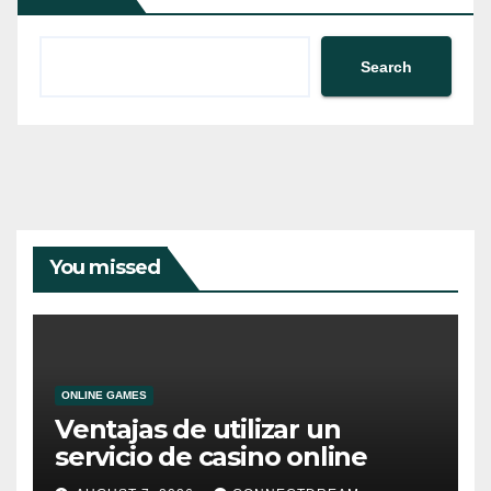
Search
You missed
ONLINE GAMES
Ventajas de utilizar un
servicio de casino online