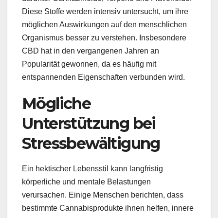
Diese Stoffe werden intensiv untersucht, um ihre
möglichen Auswirkungen auf den menschlichen
Organismus besser zu verstehen. Insbesondere
CBD hat in den vergangenen Jahren an
Popularität gewonnen, da es häufig mit
entspannenden Eigenschaften verbunden wird.
Mögliche
Unterstützung bei
Stressbewältigung
Ein hektischer Lebensstil kann langfristig
körperliche und mentale Belastungen
verursachen. Einige Menschen berichten, dass
bestimmte Cannabisprodukte ihnen helfen, innere