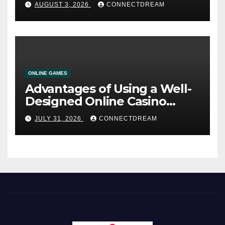
AUGUST 3, 2026
CONNECTDREAM
ONLINE GAMES
Advantages of Using a Well-
Designed Online Casino
Service
JULY 31, 2026
CONNECTDREAM