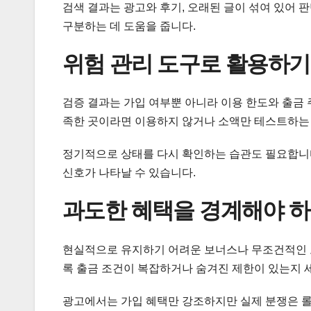
검색 결과는 광고와 후기, 오래된 글이 섞여 있어 
구분하는 데 도움을 줍니다.
위험 관리 도구로 활용하기
검증 결과는 가입 여부뿐 아니라 이용 한도와 출금 
족한 곳이라면 이용하지 않거나 소액만 테스트하는 
정기적으로 상태를 다시 확인하는 습관도 필요합니다
신호가 나타날 수 있습니다.
과도한 혜택을 경계해야 하
현실적으로 유지하기 어려운 보너스나 무조건적인 고
록 출금 조건이 복잡하거나 숨겨진 제한이 있는지 
광고에서는 가입 혜택만 강조하지만 실제 분쟁은 롤링