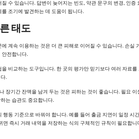
질 수 있습니다. 답변이 늦어지는 빈도, 약관 문구의 변경, 인증
제를 조기에 발견하는 데 도움이 됩니다.
른 태도
에 계속 이용하는 것은 더 큰 피해로 이어질 수 있습니다. 손실
 안전합니다.
험을 비교하는 도구입니다. 한 곳의 평가만 믿기보다 여러 자료를
다.
 장기간 잔액을 남겨 두는 것은 피하는 것이 좋습니다. 필요 이
장하는 습관도 중요합니다.
 행동 기준으로 바꿔야 합니다. 예를 들어 출금 지연이 일정 시
바뀌면 즉시 거래 내역을 저장하는 식의 구체적인 규칙이 필요합니