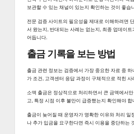
보관할 수 있는 채널이 있는지 확인하는 것이 좋습
전문 검증 사이트의 필요성을 제대로 이해하려면 단
서 왔는지, 반대되는 사례는 없는지, 최종 업데이
어듭니다.
출금 기록을 보는 방법
출금 관련 정보는 검증에서 가장 중요한 자료 중 하
가 조건, 고객센터 응답 과정이 구체적으로 적힌 사
소액 출금은 정상적으로 처리하면서 큰 금액에서만 
고, 특정 시점 이후 불만이 급증했는지 확인해야 합
출금이 늦어질 때 운영자가 명확한 이유와 처리 일
나 추가 입금을 요구한다면 즉시 이용을 중단하는 