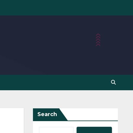
Search