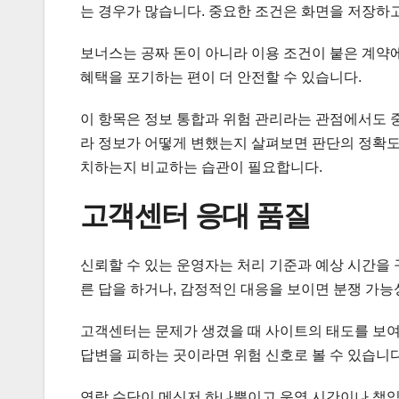
는 경우가 많습니다. 중요한 조건은 화면을 저장하
보너스는 공짜 돈이 아니라 이용 조건이 붙은 계약
혜택을 포기하는 편이 더 안전할 수 있습니다.
이 항목은 정보 통합과 위험 관리라는 관점에서도 
라 정보가 어떻게 변했는지 살펴보면 판단의 정확도
치하는지 비교하는 습관이 필요합니다.
고객센터 응대 품질
신뢰할 수 있는 운영자는 처리 기준과 예상 시간을
른 답을 하거나, 감정적인 대응을 보이면 분쟁 가능
고객센터는 문제가 생겼을 때 사이트의 태도를 보여
답변을 피하는 곳이라면 위험 신호로 볼 수 있습니다
연락 수단이 메신저 하나뿐이고 운영 시간이나 책임