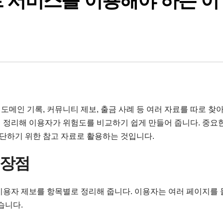
 서비스를 이용해야 하는 이
메인 기록, 커뮤니티 제보, 출금 사례 등 여러 자료를 따로 찾
 정리해 이용자가 위험도를 비교하기 쉽게 만들어 줍니다. 중요
판단하기 위한 참고 자료로 활용하는 것입니다.
 장점
, 이용자 제보를 항목별로 정리해 줍니다. 이용자는 여러 페이지를
습니다.