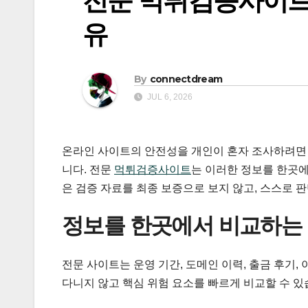
전문 먹튀검증사이트
유
By
connectdream
JUL 6, 2026
온라인 사이트의 안전성을 개인이 혼자 조사하려면 도
니다. 전문
먹튀검증사이트
는 이러한 정보를 한곳에
은 검증 자료를 최종 보증으로 보지 않고, 스스로 
정보를 한곳에서 비교하는
전문 사이트는 운영 기간, 도메인 이력, 출금 후기
다니지 않고 핵심 위험 요소를 빠르게 비교할 수 있