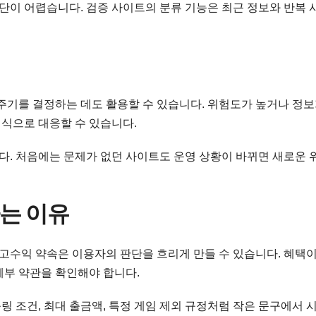
판단이 어렵습니다. 검증 사이트의 분류 기능은 최근 정보와 반복
주기를 결정하는 데도 활용할 수 있습니다. 위험도가 높거나 정보
식으로 대응할 수 있습니다.
. 처음에는 문제가 없던 사이트도 운영 상황이 바뀌면 새로운 
는 이유
수익 약속은 이용자의 판단을 흐리게 만들 수 있습니다. 혜택이
세부 약관을 확인해야 합니다.
 조건, 최대 출금액, 특정 게임 제외 규정처럼 작은 문구에서 