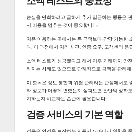
소액 테스트의 중요성
손실을 만회하려고 급하게 추가 입금하는 행동은 판
시 이용을 멈추는 것이 중요합니다.
처음 이용하는 곳에서는 큰 금액보다 감당 가능한 
다. 이 과정에서 처리 시간, 인증 요구, 고객센터 응
소액 테스트가 성공했다고 해서 이후 거래까지 안전
라지는 사례도 있으므로 단계적으로 금액을 관리해
이 항목은 정보 통합과 위험 관리라는 관점에서도 
라 정보가 어떻게 변했는지 살펴보면 판단의 정확도
치하는지 비교하는 습관이 필요합니다.
검증 서비스의 기본 역할
검증은 안전을 보장하는 인증서가 아니라 위험을 줄