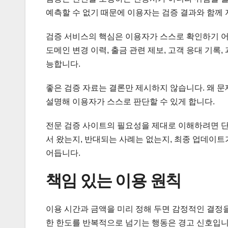
예측할 수 없기 때문에 이용자는 검증 결과와 함께 
검증 서비스의 핵심은 이용자가 스스로 확인하기 어
도메인 변경 이력, 출금 관련 제보, 고객 응대 기록
능합니다.
좋은 검증 자료는 결론만 제시하지 않습니다. 왜 
설명해 이용자가 스스로 판단할 수 있게 합니다.
전문 검증 사이트의 필요성을 제대로 이해하려면 단
서 왔는지, 반대되는 사례는 없는지, 최종 업데이
어듭니다.
책임 있는 이용 원칙
이용 시간과 금액을 미리 정해 두면 감정적인 결정을
한 한도를 반복적으로 넘기는 행동은 경고 신호입니