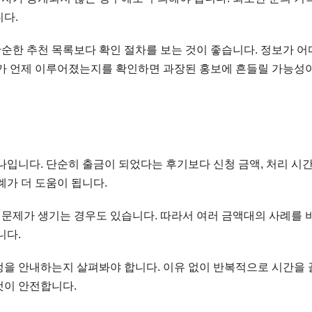
니다.
순한 추천 목록보다 확인 절차를 보는 것이 좋습니다. 정보가 어
트가 언제 이루어졌는지를 확인하면 과장된 홍보에 흔들릴 가능성이
나입니다. 단순히 출금이 되었다는 후기보다 신청 금액, 처리 시간
례가 더 도움이 됩니다.
문제가 생기는 경우도 있습니다. 따라서 여러 금액대의 사례를 
니다.
정을 안내하는지 살펴봐야 합니다. 이유 없이 반복적으로 시간을 
것이 안전합니다.