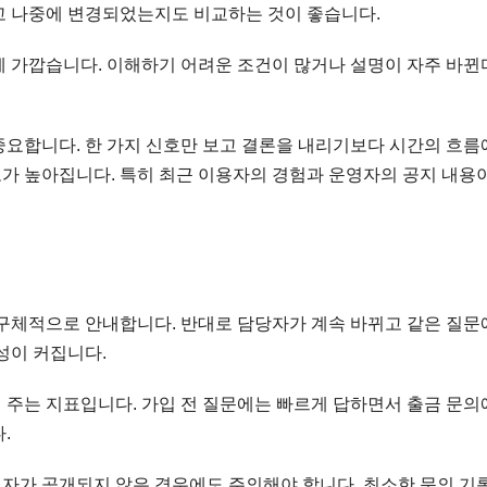
고 나중에 변경되었는지도 비교하는 것이 좋습니다.
에 가깝습니다. 이해하기 어려운 조건이 많거나 설명이 자주 바뀐
중요합니다. 한 가지 신호만 보고 결론을 내리기보다 시간의 흐름
가 높아집니다. 특히 최근 이용자의 경험과 운영자의 공지 내용이
 구체적으로 안내합니다. 반대로 담당자가 계속 바뀌고 같은 질문
성이 커집니다.
 주는 지표입니다. 가입 전 질문에는 빠르게 답하면서 출금 문의
.
자가 공개되지 않은 경우에도 주의해야 합니다. 최소한 문의 기