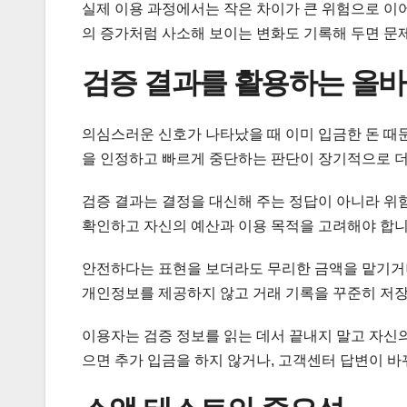
실제 이용 과정에서는 작은 차이가 큰 위험으로 이어
의 증가처럼 사소해 보이는 변화도 기록해 두면 문
검증 결과를 활용하는 올바
의심스러운 신호가 나타났을 때 이미 입금한 돈 때문
을 인정하고 빠르게 중단하는 판단이 장기적으로 더
검증 결과는 결정을 대신해 주는 정답이 아니라 위
확인하고 자신의 예산과 이용 목적을 고려해야 합니
안전하다는 표현을 보더라도 무리한 금액을 맡기거나
개인정보를 제공하지 않고 거래 기록을 꾸준히 저
이용자는 검증 정보를 읽는 데서 끝내지 말고 자신의
으면 추가 입금을 하지 않거나, 고객센터 답변이 