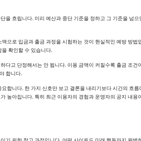
단을 흐립니다. 미리 예산과 중단 기준을 정하고 그 기준을 넘으
소액으로 입금과 출금 과정을 시험하는 것이 현실적인 예방 방법
답을 확인할 수 있습니다.
하다고 단정해서는 안 됩니다. 이용 금액이 커질수록 출금 조건이
야 합니다.
중요합니다. 한 가지 신호만 보고 결론을 내리기보다 시간의 흐름
가 높아집니다. 특히 최근 이용자의 경험과 운영자의 공지 내용이
이기 위한 참고 과정입니다. 어떤 사이트도 미래 행동까지 완벽