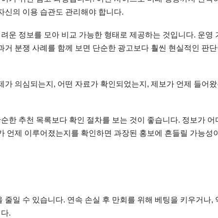
자신의 이용 습관도 관리해야 합니다.
려운 정보를 모아 비교 가능한 형태로 제공하는 것입니다. 운영 
, 과거 분쟁 사례를 함께 보면 단순한 광고보다 훨씬 현실적인 판단
문제가 의심되는지, 어떤 자료가 확인되었는지, 제보가 언제 들어
순한 추천 목록보다 확인 절차를 보는 것이 좋습니다. 정보가 어
트가 언제 이루어졌는지를 확인하면 과장된 홍보에 흔들릴 가능성이
 줄일 수 있습니다. 연속 손실 후 만회를 위해 베팅을 키우거나,
다.