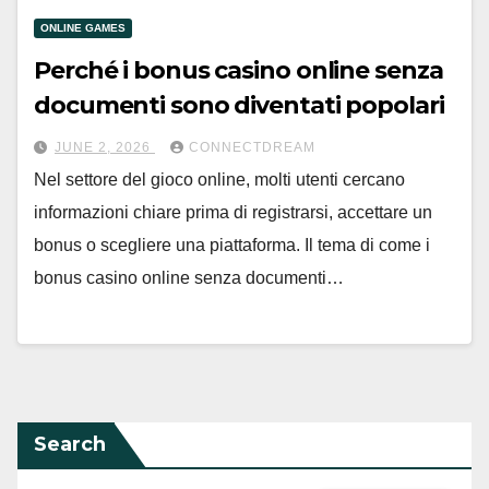
ONLINE GAMES
Perché i bonus casino online senza
documenti sono diventati popolari
JUNE 2, 2026
CONNECTDREAM
Nel settore del gioco online, molti utenti cercano
informazioni chiare prima di registrarsi, accettare un
bonus o scegliere una piattaforma. Il tema di come i
bonus casino online senza documenti…
Search