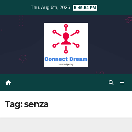
Skip
Thu. Aug 6th, 2026
5:49:54 PM
to
content
Tag:
senza