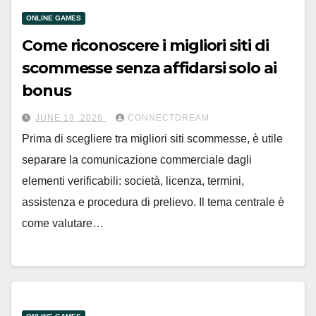
ONLINE GAMES
Come riconoscere i migliori siti di
scommesse senza affidarsi solo ai
bonus
JUNE 19, 2026
CONNECTDREAM
Prima di scegliere tra migliori siti scommesse, è utile
separare la comunicazione commerciale dagli
elementi verificabili: società, licenza, termini,
assistenza e procedura di prelievo. Il tema centrale è
come valutare…