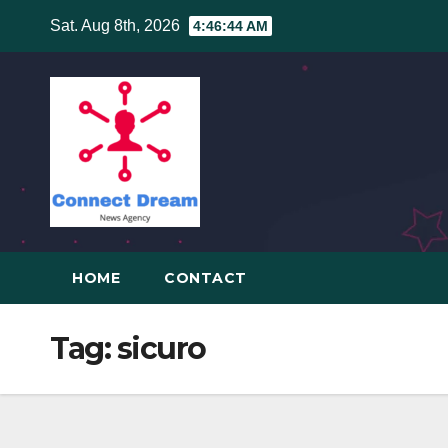
Skip
Sat. Aug 8th, 2026
4:46:45 AM
to
content
HOME
CONTACT
Tag:
sicuro