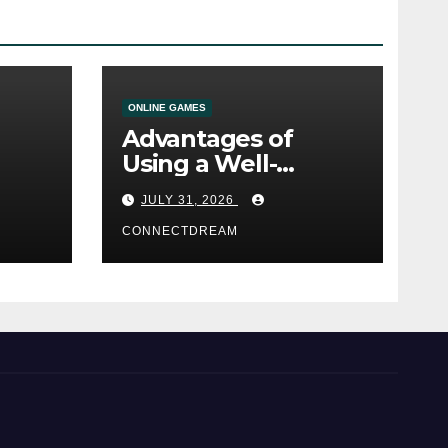
ONLINE GAMES
Advantages of
Using a Well-
ine
Designed Online
JULY 31, 2026
Casino Service
CONNECTDREAM