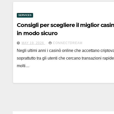
SERVICES
Consigli per scegliere il miglior ca
in modo sicuro
MAY 19, 2026
CONNECTDREAM
Negli ultimi anni i casinò online che accettano cript
soprattutto tra gli utenti che cercano transazioni rapid
molti…