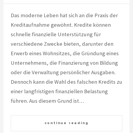
Das moderne Leben hat sich an die Praxis der
Kreditaufnahme gewöhnt. Kredite können
schnelle finanzielle Unterstützung für
verschiedene Zwecke bieten, darunter den
Erwerb eines Wohnsitzes, die Gründung eines
Unternehmens, die Finanzierung von Bildung
oder die Verwaltung persönlicher Ausgaben.
Dennoch kann die Wahl des falschen Kredits zu
einer langfristigen finanziellen Belastung
führen. Aus diesem Grund ist…
continue reading