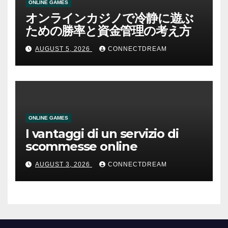
ONLINE GAMES
オンラインカジノで冷静に遊ぶ
ための勝率と資金管理の考え方
AUGUST 5, 2026
CONNECTDREAM
ONLINE GAMES
I vantaggi di un servizio di
scommesse online
AUGUST 3, 2026
CONNECTDREAM