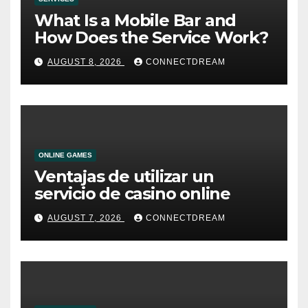
What Is a Mobile Bar and
How Does the Service Work?
AUGUST 8, 2026
CONNECTDREAM
ONLINE GAMES
Ventajas de utilizar un
servicio de casino online
AUGUST 7, 2026
CONNECTDREAM