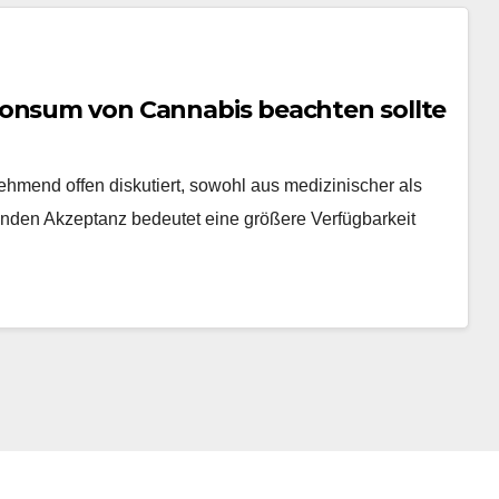
Konsum von Cannabis beachten sollte
hmend offen diskutiert, sowohl aus medizinischer als
enden Akzeptanz bedeutet eine größere Verfügbarkeit