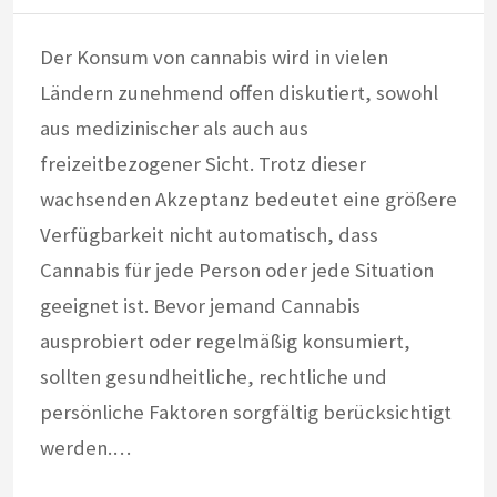
Der Konsum von cannabis wird in vielen
Ländern zunehmend offen diskutiert, sowohl
aus medizinischer als auch aus
freizeitbezogener Sicht. Trotz dieser
wachsenden Akzeptanz bedeutet eine größere
Verfügbarkeit nicht automatisch, dass
Cannabis für jede Person oder jede Situation
geeignet ist. Bevor jemand Cannabis
ausprobiert oder regelmäßig konsumiert,
sollten gesundheitliche, rechtliche und
persönliche Faktoren sorgfältig berücksichtigt
werden.…